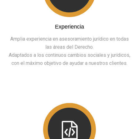
Experiencia
Amplia experiencia en asesoramiento jurídico en todas
las áreas del Derecho.
Adaptados a los continuos cambios sociales y jurídicos,
con el máximo objetivo de ayudar a nuestros clientes.