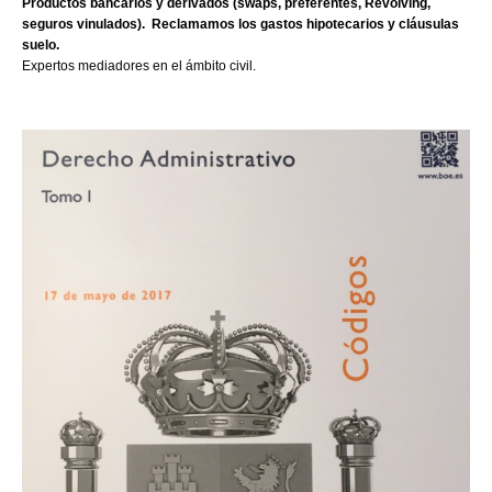
Productos bancarios y derivados (swaps, preferentes, Revolving,
seguros vinulados). Reclamamos los gastos hipotecarios y cláusulas
suelo.
Expertos mediadores en el ámbito civil.