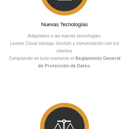
Nuevas Tecnologías
Adaptados a las nuevas tecnologías.
Lexnet, Cloud storage, Gestión y comunicación con los
clientes.
Cumpliendo en todo momento el
Reglamento General
de Protección de Datos.