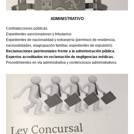
ADMINISTRATIVO
Contratacciones públicas.
Expedientes sancionadores y tributarios.
Expedientes de nacionalidad y extranjería (permisos de residencia,
nacionalidades, reagrupación familiar, expedientes de expulsión).
Reclamaciones patrimoniales frente a la administración pública.
Expertos acreditados en reclamación de negligencias médicas.
Procedimientos en vía administrativa y contenciosos administrativos.