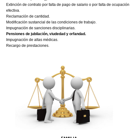
Extinción de contrato por falta de pago de salario o por falta de ocupación
efectiva.
Reclamación de cantidad.
Modificación sustancial de las condiciones de trabajo.
Impugnación de sanciones disciplinarias.
Pensiones de jubilación, viudedad y orfandad.
Impugnación de altas médicas.
Recargo de prestaciones.