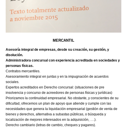
MERCANTIL
Asesoría integral de empresas, desde su creación, su gestión, y
disolución.
Administradora concursal con experiencia acreditada en sociedades y
personas físicas.
Contratos mercantiles.
Asesoramiento integral en juntas y en la impugnación de acuerdos
sociales.
Expertos acreditados en Derecho concursal: (situaciones de pre
insolvencia y concurso de acreedores de personas físicas y jurídicas)
Priorizamos la continuidad empresarial. No obstante, y conscientes de su
dificultad, ofrecemos un plan de apoyo que atiende y cumple con las
necesidades que genera la liquidación empresarial (gestión de venta de
bienes y derechos, alternativa a subastas públicas, o búsqueda y
localización de mejores interesados en la adquisición, ….).
Derecho cambiario (letras de cambio, cheques y pagares).