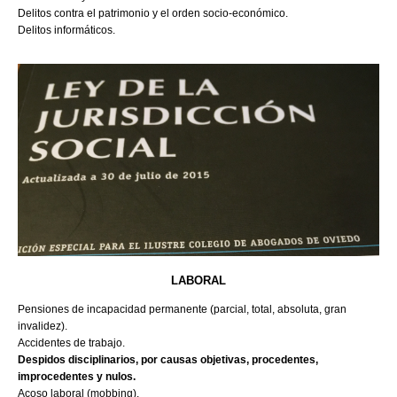
Delitos contra el patrimonio y el orden socio-económico.
Delitos informáticos.
LABORAL
Pensiones de incapacidad permanente (parcial, total, absoluta, gran
invalidez).
Accidentes de trabajo.
Despidos disciplinarios, por causas objetivas, procedentes,
improcedentes y nulos.
Acoso laboral (mobbing).