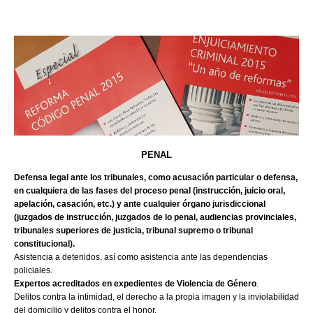
PENAL
Defensa legal ante los tribunales, como acusación particular o defensa,
en cualquiera de las fases del proceso penal (instrucción, juicio oral,
apelación, casación, etc.) y ante cualquier órgano jurisdiccional
(juzgados de instrucción, juzgados de lo penal, audiencias provinciales,
tribunales superiores de justicia, tribunal supremo o tribunal
constitucional).
Asistencia a detenidos, así como asistencia ante las dependencias
policiales.
Expertos acreditados en expedientes de Violencia de Género
.
Delitos contra la intimidad, el derecho a la propia imagen y la inviolabilidad
del domicilio y delitos contra el honor.