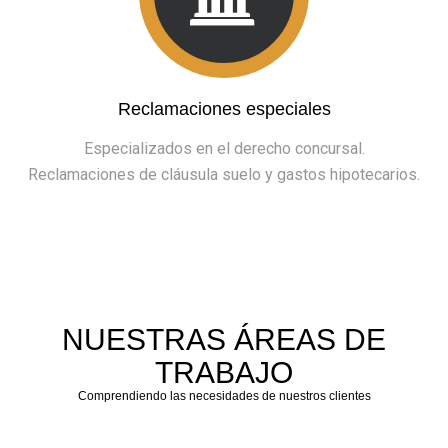
Reclamaciones especiales
Especializados en el derecho concursal.
Reclamaciones de cláusula suelo y gastos hipotecarios.
NUESTRAS ÁREAS DE
TRABAJO
Comprendiendo las necesidades de nuestros clientes