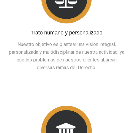
Trato humano y personalizado
Nuestro objetivo es plantear una visión integral,
personalizada y multidisciplinar de nuestra actividad, ya
que los problemas de nuestros clientes abarcan
diversas ramas del Derecho.