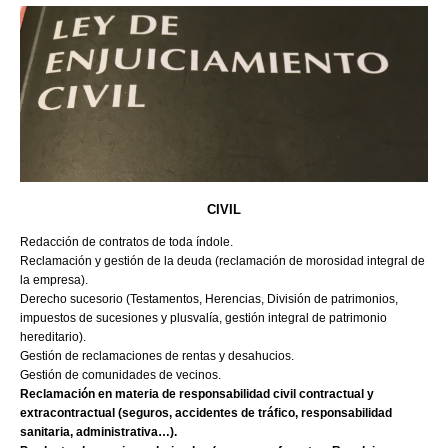
CIVIL
Redacción de contratos de toda índole.
Reclamación y gestión de la deuda (reclamación de morosidad integral de
la empresa).
Derecho sucesorio (Testamentos, Herencias, División de patrimonios,
impuestos de sucesiones y plusvalía, gestión integral de patrimonio
hereditario).
Gestión de reclamaciones de rentas y desahucios.
Gestión de comunidades de vecinos.
Reclamación en materia de responsabilidad civil contractual y
extracontractual (seguros, accidentes de tráfico, responsabilidad
sanitaria, administrativa…).