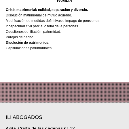
FAMILIA
Crisis matrimonial: nulidad, separación y divorcio.
Disolución matrimonial de mutuo acuerdo.
Modificación de medidas definitivas e impago de pensiones.
Incapacidad civil parcial o total de la personas.
Cuestiones de filiación, paternidad.
Parejas de hecho.
Disolución de patrimonios.
Capitulaciones patrimoniales.
ILI ABOGADOS
Avda. Cristo de las cadenas nª 12