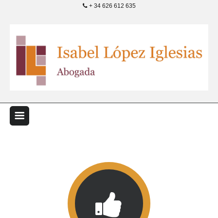
+ 34 626 612 635