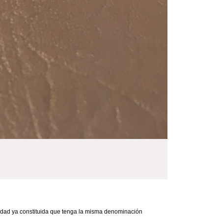
ciedad ya constituida que tenga la misma denominación