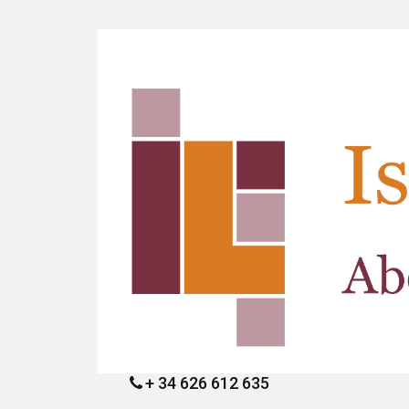
+ 34 626 612 635