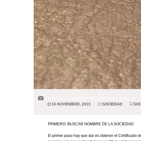
PASOS A SEGUIR PARA MONTAR UNA SOCIEDAD
16 NOVIEMBRE, 2015
SOCIEDAD
SOC
PRIMERO: BUSCAR NOMBRE DE LA SOCIEDAD:
El primer paso hay que dar es obtener el Certificado 