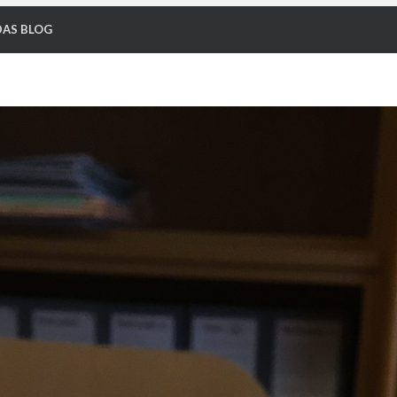
AS BLOG