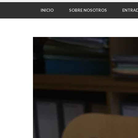
INICIO
SOBRE NOSOTROS
ENTRAD